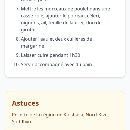
Mettre les morceaux de poulet dans une
casse-role, ajouter le poireau, céleri,
oignons, ail, feuille de laurier, clou de
girofle
Ajouter l'eau et deux cuillères de
margarine
Laisser cuire pendant 1h30
Servir accompagné avec du pain
Astuces
Recette de la région de Kinshasa, Nord-Kivu,
Sud-Kivu