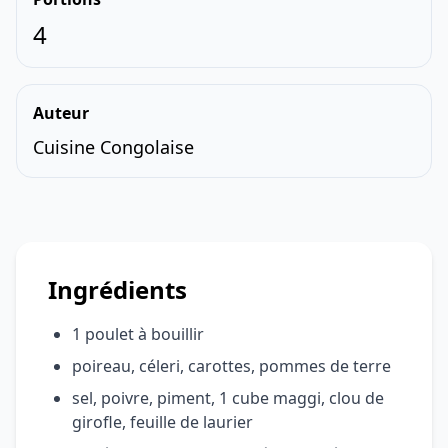
4
Auteur
Cuisine Congolaise
Ingrédients
1 poulet à bouillir
poireau, céleri, carottes, pommes de terre
sel, poivre, piment, 1 cube maggi, clou de
girofle, feuille de laurier