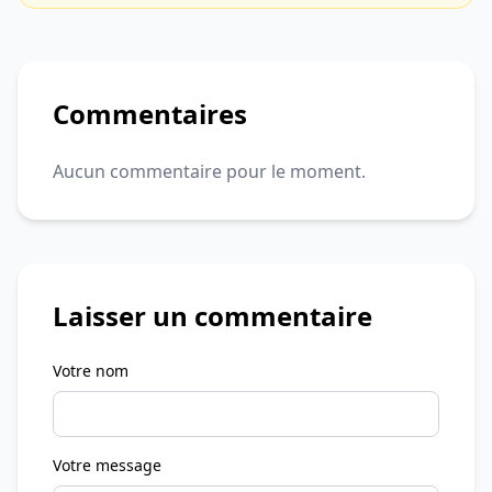
Commentaires
Aucun commentaire pour le moment.
Laisser un commentaire
Votre nom
Votre message