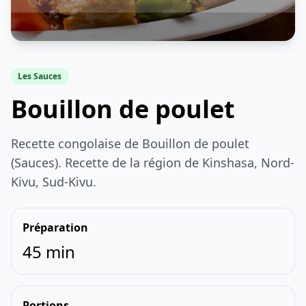
Les Sauces
Bouillon de poulet
Recette congolaise de Bouillon de poulet
(Sauces). Recette de la région de Kinshasa, Nord-
Kivu, Sud-Kivu.
Préparation
45 min
Portions