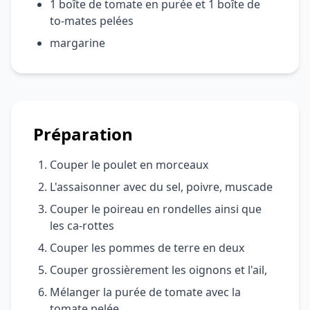
1 boîte de tomate en purée et 1 boîte de
to-mates pelées
margarine
Préparation
Couper le poulet en morceaux
L'assaisonner avec du sel, poivre, muscade
Couper le poireau en rondelles ainsi que
les ca-rottes
Couper les pommes de terre en deux
Couper grossièrement les oignons et l'ail,
Mélanger la purée de tomate avec la
tomate pelée