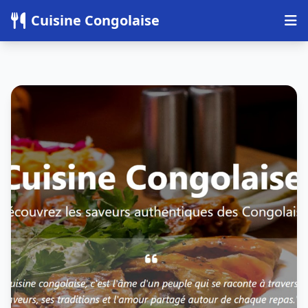
Panneau de gestion des cookies
Cuisine Congolaise