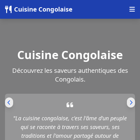
Panneau de gestion des cookies
Cuisine Congolaise
Cuisine Congolaise
Découvrez les saveurs authentiques des
Congolais.
"La cuisine congolaise, c'est l'âme d'un peuple
qui se raconte à travers ses saveurs, ses
traditions et l'amour partagé autour de