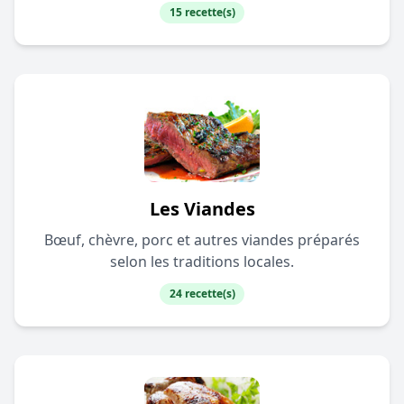
15 recette(s)
Les Viandes
Bœuf, chèvre, porc et autres viandes préparés
selon les traditions locales.
24 recette(s)