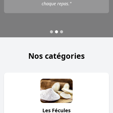
chaque repas."
Nos catégories
Les Fécules