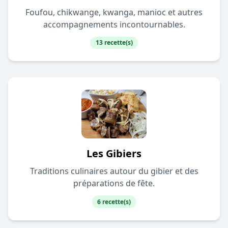
Foufou, chikwange, kwanga, manioc et autres
accompagnements incontournables.
13 recette(s)
Les Gibiers
Traditions culinaires autour du gibier et des
préparations de fête.
6 recette(s)