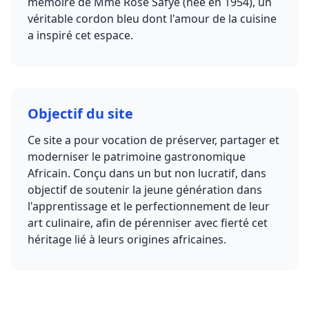
mémoire de Mme Rose Safye (née en 1954), un
véritable cordon bleu dont l'amour de la cuisine
a inspiré cet espace.
Objectif du site
Ce site a pour vocation de préserver, partager et
moderniser le patrimoine gastronomique
Africain. Conçu dans un but non lucratif, dans
objectif de soutenir la jeune génération dans
l'apprentissage et le perfectionnement de leur
art culinaire, afin de pérenniser avec fierté cet
héritage lié à leurs origines africaines.