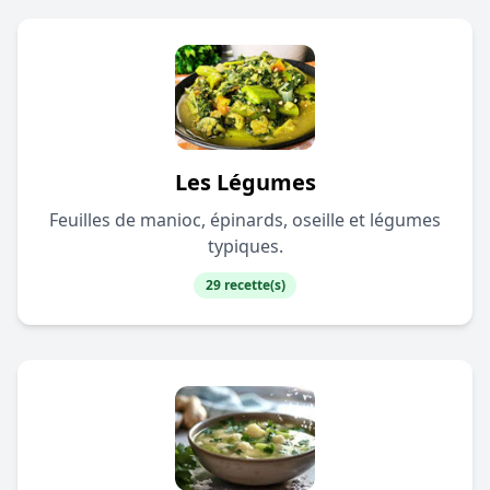
Les Légumes
Feuilles de manioc, épinards, oseille et légumes
typiques.
29 recette(s)