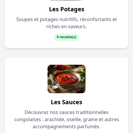
Les Potages
Soupes et potages nutritifs, réconfortants et
riches en saveurs.
9 recette(s)
Les Sauces
Découvrez nos sauces traditionnelles
congolaises : arachide, oseille, graine et autres
accompagnements parfumés.