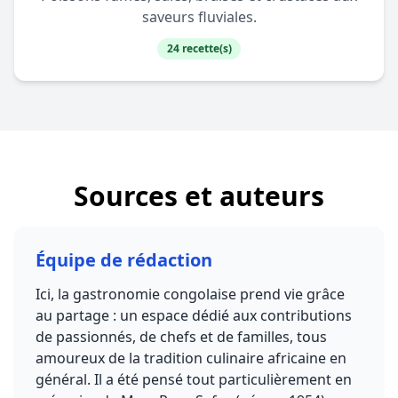
saveurs fluviales.
24 recette(s)
Sources et auteurs
Équipe de rédaction
Ici, la gastronomie congolaise prend vie grâce
au partage : un espace dédié aux contributions
de passionnés, de chefs et de familles, tous
amoureux de la tradition culinaire africaine en
général. Il a été pensé tout particulièrement en